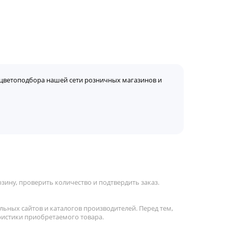
цветоподбора нашей сети розничных магазинов и
зину, проверить количество и подтвердить заказ.
льных сайтов и каталогов производителей. Перед тем,
ристики приобретаемого товара.