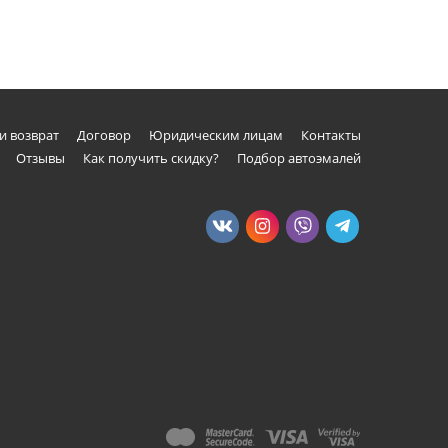
и возврат
Договор
Юридическим лицам
Контакты
Отзывы
Как получить скидку?
Подбор автоэмалей