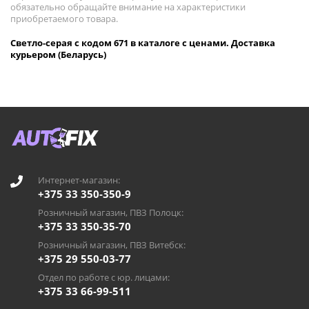
обязательно обращайте внимание на характеристики
приобретаемого товара.
Светло-серая с кодом 671 в каталоге с ценами. Доставка
курьером (Беларусь)
Интернет-магазин:
+375 33 350-350-9
Розничный магазин, ПВЗ Полоцк:
+375 33 350-35-70
Розничный магазин, ПВЗ Витебск:
+375 29 550-03-77
Отдел по работе с юр. лицами:
+375 33 66-99-511