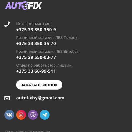
Интернет-магазин:
+375 33 350-350-9
Розничный магазин, ПВЗ Полоцк:
+375 33 350-35-70
Розничный магазин, ПВЗ Витебск:
+375 29 550-03-77
Отдел по работе с юр. лицами:
+375 33 66-99-511
ЗАКАЗАТЬ ЗВОНОК
autofixby@gmail.com