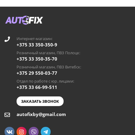
Интернет-магазин:
+375 33 350-350-9
Розничный магазин, ПВЗ Полоцк:
+375 33 350-35-70
Розничный магазин, ПВЗ Витебск:
+375 29 550-03-77
Отдел по работе с юр. лицами:
+375 33 66-99-511
ЗАКАЗАТЬ ЗВОНОК
autofixby@gmail.com