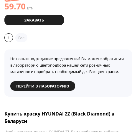
59.70
BYN
ЗАКАЗАТЬ
1
Все
Не нашли подходящие предложения? Вы можете обратиться
в лабораторию цветоподбора нашей сети розничных
магазинов и подобрать необходимый для Вас цвет краски.
ПЕРЕЙТИ В ЛАБОРАТОРИЮ
Купить краску HYUNDAI 2Z (Black Diamond) в
Беларуси
Чтобы заказать краску HYUNDAI 2Z, Вам необходимо добавить