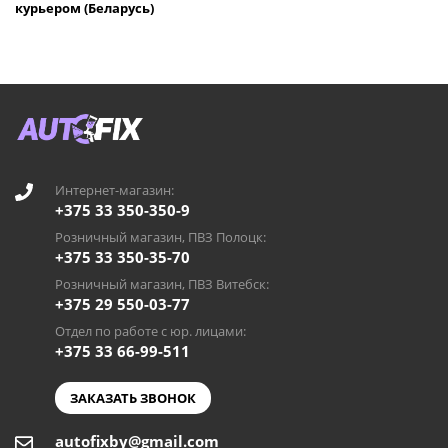
курьером (Беларусь)
Интернет-магазин:
+375 33 350-350-9
Розничный магазин, ПВЗ Полоцк:
+375 33 350-35-70
Розничный магазин, ПВЗ Витебск:
+375 29 550-03-77
Отдел по работе с юр. лицами:
+375 33 66-99-511
ЗАКАЗАТЬ ЗВОНОК
autofixby@gmail.com