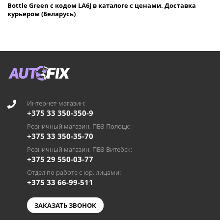
Bottle Green с кодом LA6J в каталоге с ценами. Доставка
курьером (Беларусь)
Интернет-магазин:
+375 33 350-350-9
Розничный магазин, ПВЗ Полоцк:
+375 33 350-35-70
Розничный магазин, ПВЗ Витебск:
+375 29 550-03-77
Отдел по работе с юр. лицами:
+375 33 66-99-511
ЗАКАЗАТЬ ЗВОНОК