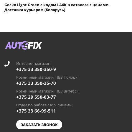
Gecko Light Green с кодом LA6K в каталоге с ценами.
Доставка курьером (Беларусь)
Интернет-магазин:
+375 33 350-350-9
Розничный магазин, ПВЗ Полоцк:
+375 33 350-35-70
Розничный магазин, ПВЗ Витебск:
+375 29 550-03-77
Отдел по работе с юр. лицами:
+375 33 66-99-511
ЗАКАЗАТЬ ЗВОНОК