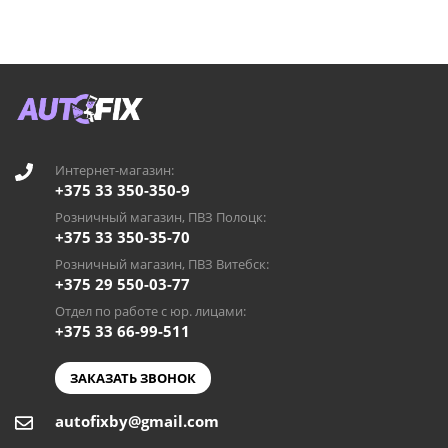
Интернет-магазин:
+375 33 350-350-9
Розничный магазин, ПВЗ Полоцк:
+375 33 350-35-70
Розничный магазин, ПВЗ Витебск:
+375 29 550-03-77
Отдел по работе с юр. лицами:
+375 33 66-99-511
ЗАКАЗАТЬ ЗВОНОК
autofixby@gmail.com