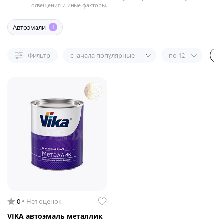
освещения и иные факторы.
Автоэмали
1
Фильтр
сначала популярные
по 12
0
Нет оценок
VIKA автоэмаль металлик