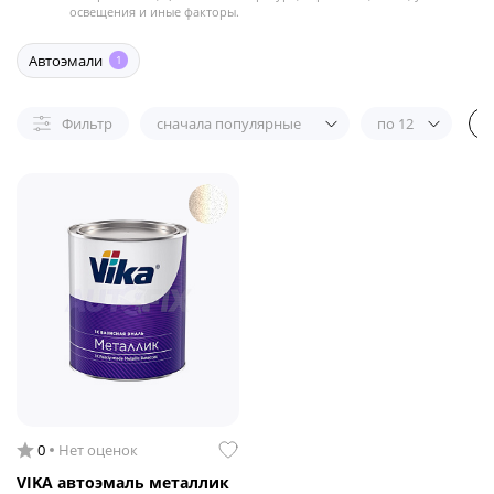
освещения и иные факторы.
Автоэмали
1
Фильтр
сначала популярные
по 12
0
Нет оценок
VIKA автоэмаль металлик