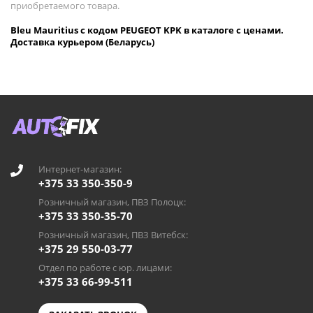
приобретаемого товара.
Bleu Mauritius с кодом PEUGEOT KPK в каталоге с ценами.
Доставка курьером (Беларусь)
Интернет-магазин:
+375 33 350-350-9
Розничный магазин, ПВЗ Полоцк:
+375 33 350-35-70
Розничный магазин, ПВЗ Витебск:
+375 29 550-03-77
Отдел по работе с юр. лицами:
+375 33 66-99-511