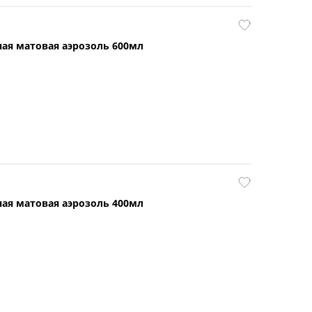
ная матовая аэрозоль 600мл
ная матовая аэрозоль 400мл