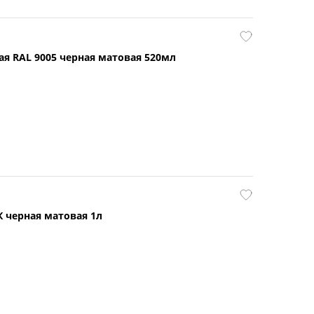
я RAL 9005 черная матовая 520мл
 черная матовая 1л