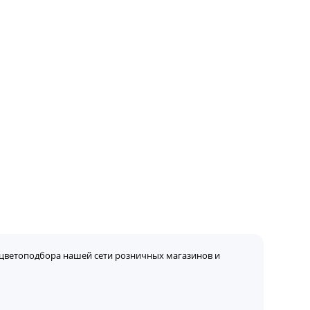
цветоподбора нашей сети розничных магазинов и