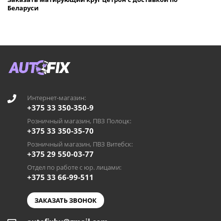
Беларуси
Интернет-магазин:
+375 33 350-350-9
Розничный магазин, ПВЗ Полоцк:
+375 33 350-35-70
Розничный магазин, ПВЗ Витебск:
+375 29 550-03-77
Отдел по работе с юр. лицами:
+375 33 66-99-511
ЗАКАЗАТЬ ЗВОНОК