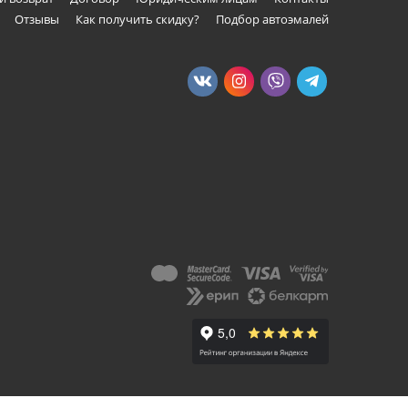
Отзывы
Как получить скидку?
Подбор автоэмалей