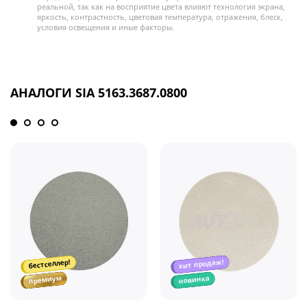
реальной, так как на восприятие цвета влияют технология экрана,
яркость, контрастность, цветовая температура, отражения, блеск,
условия освещения и иные факторы.
АНАЛОГИ SIA 5163.3687.0800
хит продаж!
бестселлер!
премиум
новинка