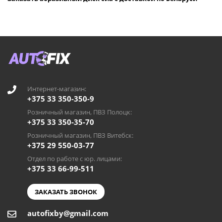
Интернет-магазин:
+375 33 350-350-9
Розничный магазин, ПВЗ Полоцк:
+375 33 350-35-70
Розничный магазин, ПВЗ Витебск:
+375 29 550-03-77
Отдел по работе с юр. лицами:
+375 33 66-99-511
ЗАКАЗАТЬ ЗВОНОК
autofixby@gmail.com