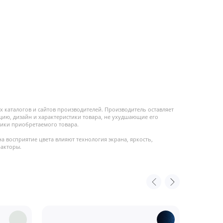
 каталогов и сайтов производителей. Производитель оставляет
цию, дизайн и характеристики товара, не ухудшающие его
ики приобретаемого товара.
на восприятие цвета влияют технология экрана, яркость,
факторы.