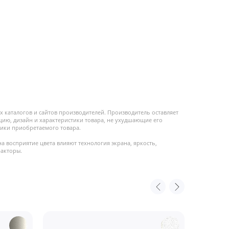
 каталогов и сайтов производителей. Производитель оставляет
цию, дизайн и характеристики товара, не ухудшающие его
ики приобретаемого товара.
на восприятие цвета влияют технология экрана, яркость,
факторы.