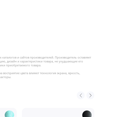
 каталогов и сайтов производителей. Производитель оставляет
цию, дизайн и характеристики товара, не ухудшающие его
ики приобретаемого товара.
на восприятие цвета влияют технология экрана, яркость,
факторы.