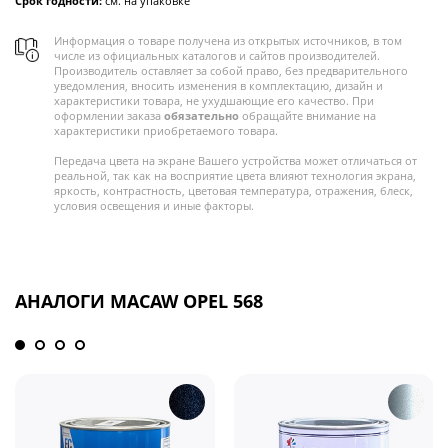
Срок годности:
см. на упаковке
Информация о товаре получена из открытых источников, в том
числе из официальных каталогов и сайтов производителей.
Производитель оставляет за собой право, без предварительного
уведомления, вносить изменения в комплектацию, дизайн и
характеристики товара, не ухудшающие его качество. При
оформлении заказа
обязательно
обращайте внимание на
характеристики приобретаемого товара.
Передача цвета на экране Вашего устройства может отличаться от
реальной, так как на восприятие цвета влияют технология экрана,
яркость, контрастность, цветовая температура, отражения, блеск,
условия освещения и иные факторы.
АНАЛОГИ MACAW OPEL 568