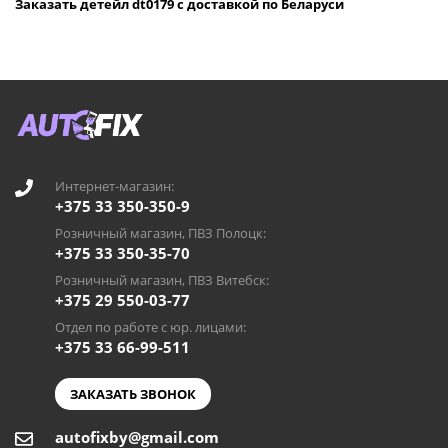
Заказать детейл dt0179 с доставкой по Беларуси
Интернет-магазин:
+375 33 350-350-9
Розничный магазин, ПВЗ Полоцк:
+375 33 350-35-70
Розничный магазин, ПВЗ Витебск:
+375 29 550-03-77
Отдел по работе с юр. лицами:
+375 33 66-99-511
ЗАКАЗАТЬ ЗВОНОК
autofixby@gmail.com