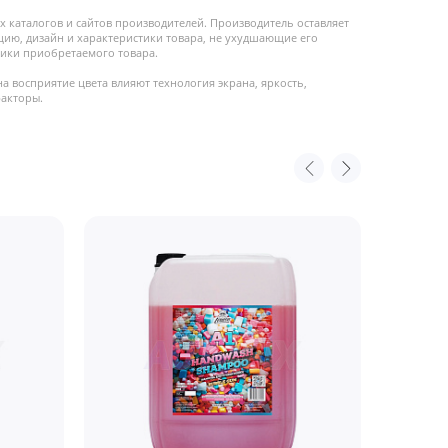
 каталогов и сайтов производителей. Производитель оставляет
цию, дизайн и характеристики товара, не ухудшающие его
ики приобретаемого товара.
на восприятие цвета влияют технология экрана, яркость,
факторы.