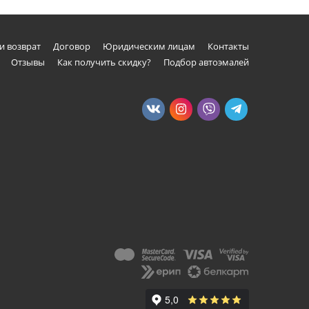
и возврат
Договор
Юридическим лицам
Контакты
Отзывы
Как получить скидку?
Подбор автоэмалей