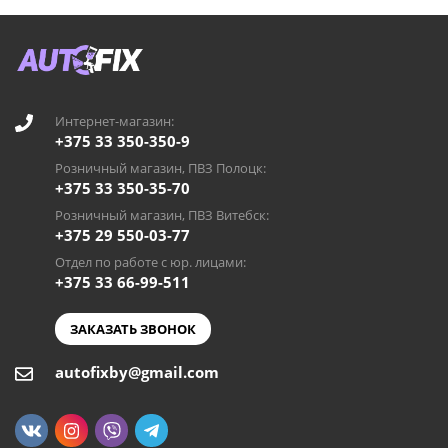
Интернет-магазин:
+375 33 350-350-9
Розничный магазин, ПВЗ Полоцк:
+375 33 350-35-70
Розничный магазин, ПВЗ Витебск:
+375 29 550-03-77
Отдел по работе с юр. лицами:
+375 33 66-99-511
ЗАКАЗАТЬ ЗВОНОК
autofixby@gmail.com