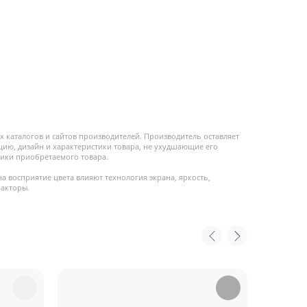
 каталогов и сайтов производителей. Производитель оставляет
цию, дизайн и характеристики товара, не ухудшающие его
ики приобретаемого товара.
на восприятие цвета влияют технология экрана, яркость,
факторы.