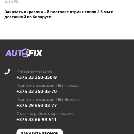
всей РБ.
Заказать окрасочный пистолет отрикс сопло 2.5 мм с
доставкой по Беларуси
Интернет-магазин:
+375 33 350-350-9
Розничный магазин, ПВЗ Полоцк:
+375 33 350-35-70
Розничный магазин, ПВЗ Витебск:
+375 29 550-03-77
Отдел по работе с юр. лицами:
+375 33 66-99-511
ЗАКАЗАТЬ ЗВОНОК