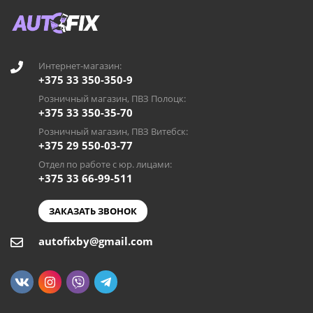
Интернет-магазин:
+375 33 350-350-9
Розничный магазин, ПВЗ Полоцк:
+375 33 350-35-70
Розничный магазин, ПВЗ Витебск:
+375 29 550-03-77
Отдел по работе с юр. лицами:
+375 33 66-99-511
ЗАКАЗАТЬ ЗВОНОК
autofixby@gmail.com