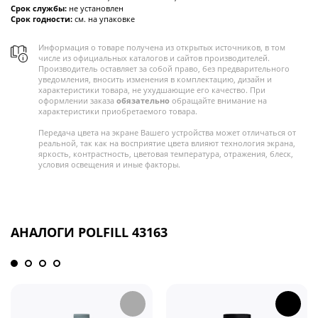
Срок службы:
не установлен
Срок годности:
см. на упаковке
Информация о товаре получена из открытых источников, в том
числе из официальных каталогов и сайтов производителей.
Производитель оставляет за собой право, без предварительного
уведомления, вносить изменения в комплектацию, дизайн и
характеристики товара, не ухудшающие его качество. При
оформлении заказа
обязательно
обращайте внимание на
характеристики приобретаемого товара.
Передача цвета на экране Вашего устройства может отличаться от
реальной, так как на восприятие цвета влияют технология экрана,
яркость, контрастность, цветовая температура, отражения, блеск,
условия освещения и иные факторы.
АНАЛОГИ POLFILL 43163