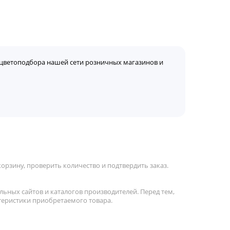
цветоподбора нашей сети розничных магазинов и
орзину, проверить количество и подтвердить заказ.
льных сайтов и каталогов производителей. Перед тем,
теристики приобретаемого товара.