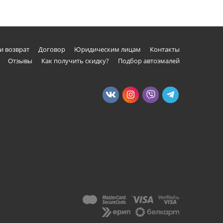
и возврат
Договор
Юридическим лицам
Контакты
Отзывы
Как получить скидку?
Подбор автоэмалей