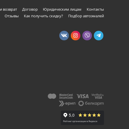
и возврат
Договор
Юридическим лицам
Контакты
Отзывы
Как получить скидку?
Подбор автоэмалей