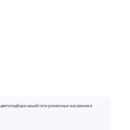
цветоподбора нашей сети розничных магазинов и