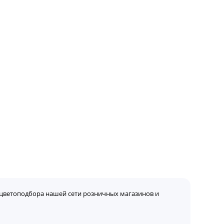
цветоподбора нашей сети розничных магазинов и