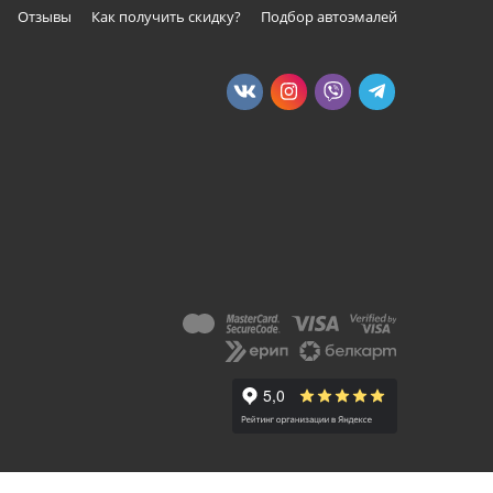
Отзывы
Как получить скидку?
Подбор автоэмалей