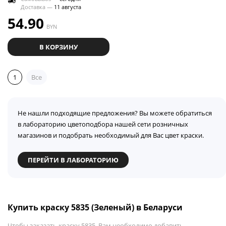
Доставка —
11 августа
54.90
BYN
В КОРЗИНУ
1
Все
Не нашли подходящие предложения? Вы можете обратиться
в лабораторию цветоподбора нашей сети розничных
магазинов и подобрать необходимый для Вас цвет краски.
ПЕРЕЙТИ В ЛАБОРАТОРИЮ
Купить краску 5835 (Зеленый) в Беларуси
Чтобы заказать краску 5835, Вам необходимо добавить