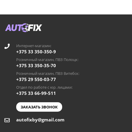
Интернет-магазин:
+375 33 350-350-9
Розничный магазин, ПВЗ Полоцк:
+375 33 350-35-70
Розничный магазин, ПВЗ Витебск:
+375 29 550-03-77
Отдел по работе с юр. лицами:
+375 33 66-99-511
ЗАКАЗАТЬ ЗВОНОК
autofixby@gmail.com