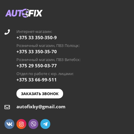
Интернет-магазин:
+375 33 350-350-9
Розничный магазин, ПВЗ Полоцк:
+375 33 350-35-70
Розничный магазин, ПВЗ Витебск:
+375 29 550-03-77
Отдел по работе с юр. лицами:
+375 33 66-99-511
ЗАКАЗАТЬ ЗВОНОК
autofixby@gmail.com