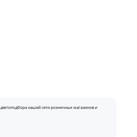
цветоподбора нашей сети розничных магазинов и