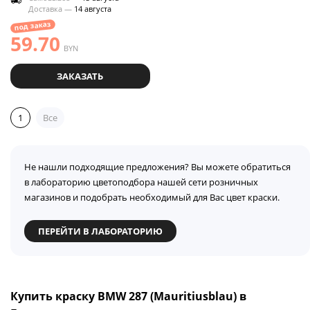
Доставка —
14 августа
под заказ
59.70
BYN
ЗАКАЗАТЬ
1
Все
Не нашли подходящие предложения? Вы можете обратиться
в лабораторию цветоподбора нашей сети розничных
магазинов и подобрать необходимый для Вас цвет краски.
ПЕРЕЙТИ В ЛАБОРАТОРИЮ
Купить краску BMW 287 (Mauritiusblau) в