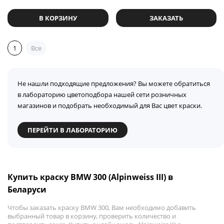
В КОРЗИНУ
ЗАКАЗАТЬ
1
Все
Не нашли подходящие предложения? Вы можете обратиться
в лабораторию цветоподбора нашей сети розничных
магазинов и подобрать необходимый для Вас цвет краски.
ПЕРЕЙТИ В ЛАБОРАТОРИЮ
Купить краску BMW 300 (Alpinweiss III) в
Беларуси
Чтобы заказать краску BMW 300, Вам необходимо добавить
выбранный товар в корзину, проверить количество и