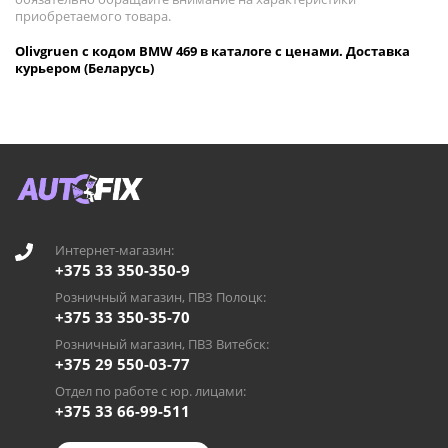
приобретаемого товара.
Olivgruen с кодом BMW 469 в каталоге с ценами. Доставка
курьером (Беларусь)
Интернет-магазин:
+375 33 350-350-9
Розничный магазин, ПВЗ Полоцк:
+375 33 350-35-70
Розничный магазин, ПВЗ Витебск:
+375 29 550-03-77
Отдел по работе с юр. лицами:
+375 33 66-99-511