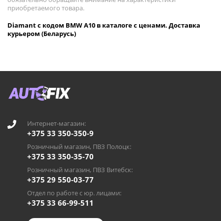
приобретаемого товара.
Diamant с кодом BMW A10 в каталоге с ценами. Доставка
курьером (Беларусь)
Интернет-магазин:
+375 33 350-350-9
Розничный магазин, ПВЗ Полоцк:
+375 33 350-35-70
Розничный магазин, ПВЗ Витебск:
+375 29 550-03-77
Отдел по работе с юр. лицами:
+375 33 66-99-511