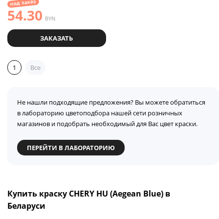
под заказ
54.30
BYN
ЗАКАЗАТЬ
1
Все
Не нашли подходящие предложения? Вы можете обратиться
в лабораторию цветоподбора нашей сети розничных
магазинов и подобрать необходимый для Вас цвет краски.
ПЕРЕЙТИ В ЛАБОРАТОРИЮ
Купить краску CHERY HU (Aegean Blue) в
Беларуси