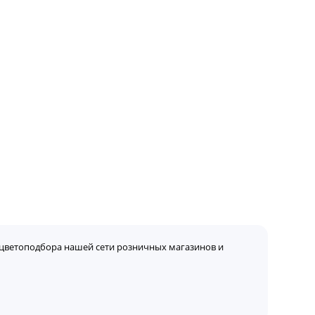
цветоподбора нашей сети розничных магазинов и