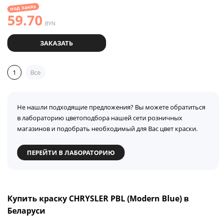
под заказ
59.70
BYN
ЗАКАЗАТЬ
1
Все
Не нашли подходящие предложения? Вы можете обратиться
в лабораторию цветоподбора нашей сети розничных
магазинов и подобрать необходимый для Вас цвет краски.
ПЕРЕЙТИ В ЛАБОРАТОРИЮ
Купить краску CHRYSLER PBL (Modern Blue) в
Беларуси