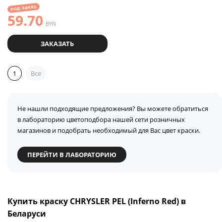
под заказ
59.70
BYN
ЗАКАЗАТЬ
1
Все
Не нашли подходящие предложения? Вы можете обратиться
в лабораторию цветоподбора нашей сети розничных
магазинов и подобрать необходимый для Вас цвет краски.
ПЕРЕЙТИ В ЛАБОРАТОРИЮ
Купить краску CHRYSLER PEL (Inferno Red) в
Беларуси