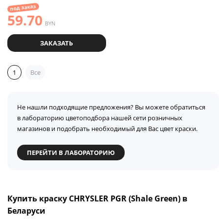
под заказ
59.70
BYN
ЗАКАЗАТЬ
1
Все
Не нашли подходящие предложения? Вы можете обратиться
в лабораторию цветоподбора нашей сети розничных
магазинов и подобрать необходимый для Вас цвет краски.
ПЕРЕЙТИ В ЛАБОРАТОРИЮ
Купить краску CHRYSLER PGR (Shale Green) в
Беларуси