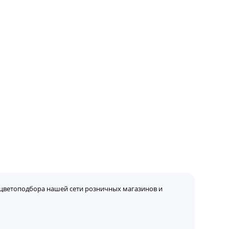
цветоподбора нашей сети розничных магазинов и