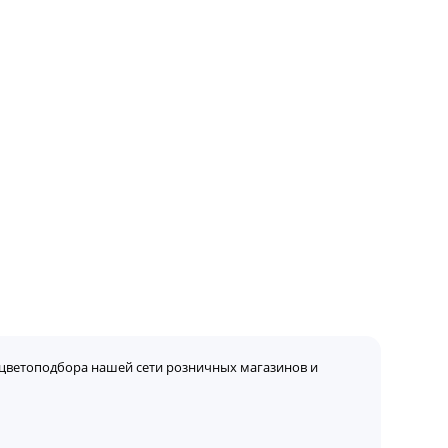
цветоподбора нашей сети розничных магазинов и