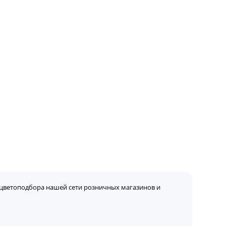
цветоподбора нашей сети розничных магазинов и