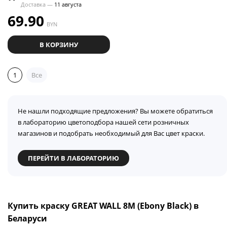
Доставка —
11 августа
69.90
BYN
В КОРЗИНУ
1
Все
Не нашли подходящие предложения? Вы можете обратиться
в лабораторию цветоподбора нашей сети розничных
магазинов и подобрать необходимый для Вас цвет краски.
ПЕРЕЙТИ В ЛАБОРАТОРИЮ
Купить краску GREAT WALL 8M (Ebony Black) в
Беларуси